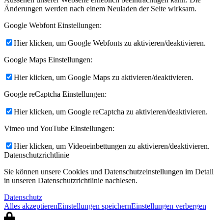
Änderungen werden nach einem Neuladen der Seite wirksam.
Google Webfont Einstellungen:
Hier klicken, um Google Webfonts zu aktivieren/deaktivieren.
Google Maps Einstellungen:
Hier klicken, um Google Maps zu aktivieren/deaktivieren.
Google reCaptcha Einstellungen:
Hier klicken, um Google reCaptcha zu aktivieren/deaktivieren.
Vimeo und YouTube Einstellungen:
Hier klicken, um Videoeinbettungen zu aktivieren/deaktivieren.
Datenschutzrichtlinie
Sie können unsere Cookies und Datenschutzeinstellungen im Detail
in unseren Datenschutzrichtlinie nachlesen.
Datenschutz
Alles akzeptieren
Einstellungen speichern
Einstellungen verbergen