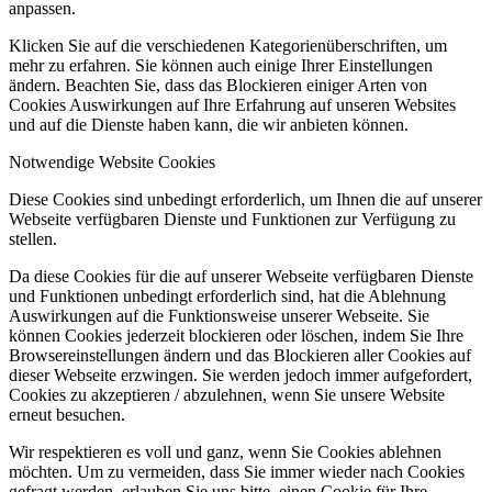
anpassen.
Klicken Sie auf die verschiedenen Kategorienüberschriften, um
mehr zu erfahren. Sie können auch einige Ihrer Einstellungen
ändern. Beachten Sie, dass das Blockieren einiger Arten von
Cookies Auswirkungen auf Ihre Erfahrung auf unseren Websites
und auf die Dienste haben kann, die wir anbieten können.
Notwendige Website Cookies
Diese Cookies sind unbedingt erforderlich, um Ihnen die auf unserer
Webseite verfügbaren Dienste und Funktionen zur Verfügung zu
stellen.
Da diese Cookies für die auf unserer Webseite verfügbaren Dienste
und Funktionen unbedingt erforderlich sind, hat die Ablehnung
Auswirkungen auf die Funktionsweise unserer Webseite. Sie
können Cookies jederzeit blockieren oder löschen, indem Sie Ihre
Browsereinstellungen ändern und das Blockieren aller Cookies auf
dieser Webseite erzwingen. Sie werden jedoch immer aufgefordert,
Cookies zu akzeptieren / abzulehnen, wenn Sie unsere Website
erneut besuchen.
Wir respektieren es voll und ganz, wenn Sie Cookies ablehnen
möchten. Um zu vermeiden, dass Sie immer wieder nach Cookies
gefragt werden, erlauben Sie uns bitte, einen Cookie für Ihre