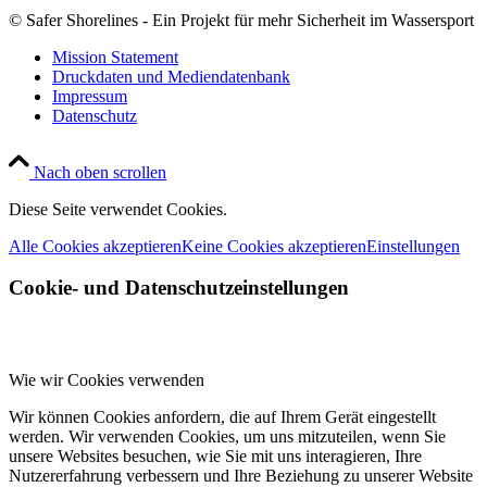
© Safer Shorelines - Ein Projekt für mehr Sicherheit im Wassersport
Mission Statement
Druckdaten und Mediendatenbank
Impressum
Datenschutz
Nach oben scrollen
Diese Seite verwendet Cookies.
Alle Cookies akzeptieren
Keine Cookies akzeptieren
Einstellungen
Cookie- und Datenschutzeinstellungen
Wie wir Cookies verwenden
Wir können Cookies anfordern, die auf Ihrem Gerät eingestellt
werden. Wir verwenden Cookies, um uns mitzuteilen, wenn Sie
unsere Websites besuchen, wie Sie mit uns interagieren, Ihre
Nutzererfahrung verbessern und Ihre Beziehung zu unserer Website