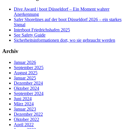
Dive Award | boot Düsseldorf – Ein Moment wahrer
Anerkennung
Safer Shorelines auf der boot Düsseldorf 2026 – ein starkes
Signal
Interboot Friedrichshafen 2025
See Safety Guide
Sicherheitsinformationen dort, wo sie gebraucht werden
Archiv
Januar 2026
September 2025
August 2025
Januar 2025
Dezember 2024
Oktober 2024
September 2024
Juni 2024
März 2024
Januar 2023
Dezember 2022
Oktober 2022
April 2022