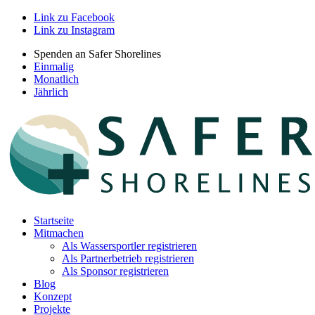
Link zu Facebook
Link zu Instagram
Spenden an Safer Shorelines
Einmalig
Monatlich
Jährlich
Startseite
Mitmachen
Als Wassersportler registrieren
Als Partnerbetrieb registrieren
Als Sponsor registrieren
Blog
Konzept
Projekte